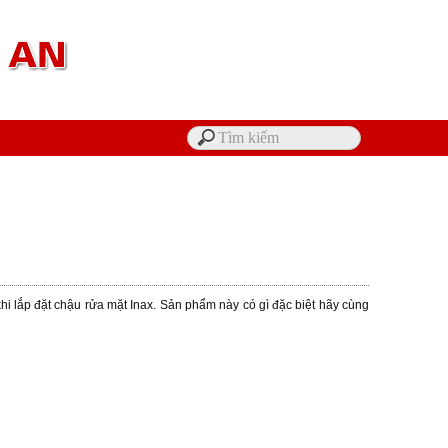
hi lắp đặt chậu rửa mặt Inax. Sản phẩm này có gì đặc biệt hãy cùng