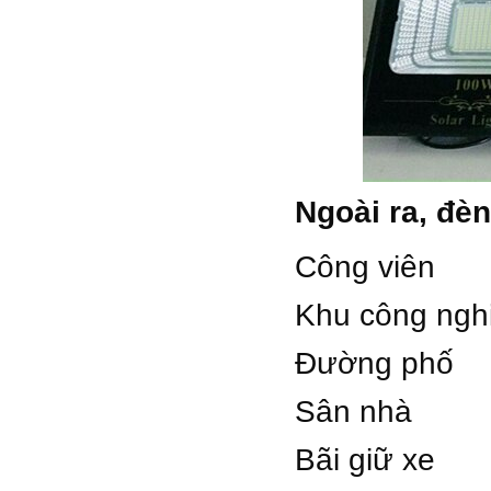
Ngoài ra, đèn
Công viên
Khu công nghi
Đường phố
Sân nhà
Bãi giữ xe