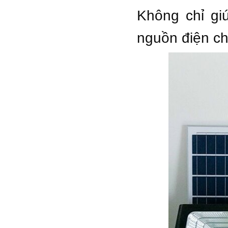
Không chỉ gi
nguồn điện ch