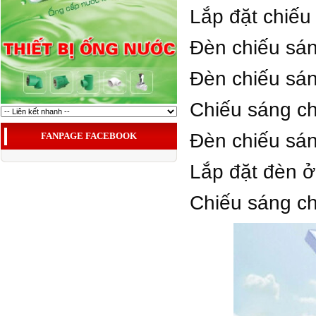
Lắp đặt chiếu 
Đèn chiếu sán
Đèn chiếu sáng
Chiếu sáng ch
Đèn chiếu sán
FANPAGE FACEBOOK
Lắp đặt đèn ở
Chiếu sáng ch