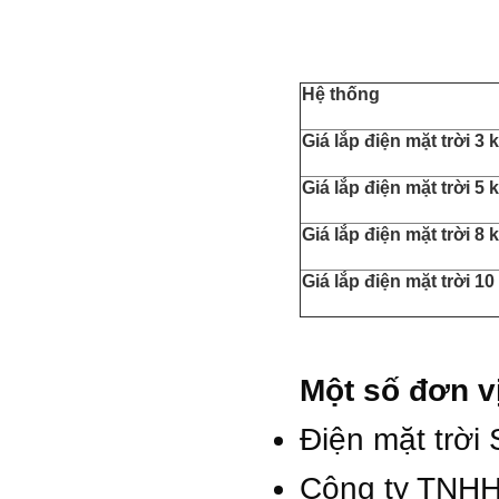
Hệ thống
Giá lắp điện mặt trời 3 
Giá lắp điện mặt trời 5 
Giá lắp điện mặt trời 8 
Giá lắp điện mặt trời 1
Một số đơn vị
Điện mặt trời
Công ty TNH