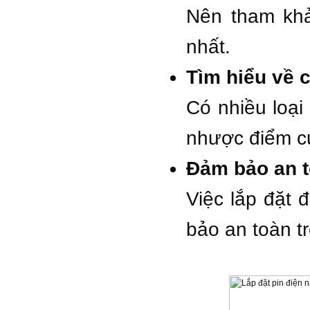
Nên tham khả
nhất.
Tìm hiểu về c
Có nhiều loại
nhược điểm củ
Đảm bảo an t
Việc lắp đặt 
bảo an toàn tr