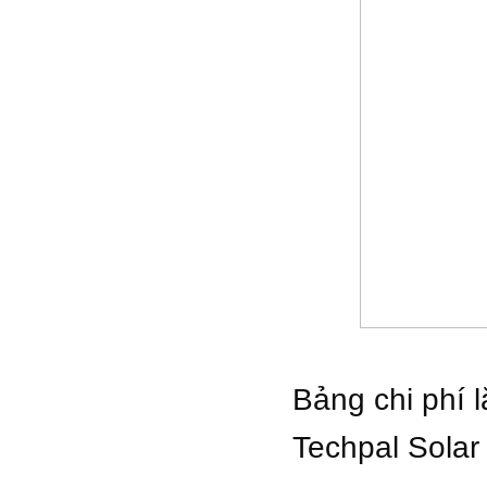
Bảng chi phí l
Techpal Solar 