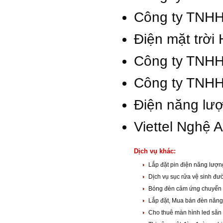
Công ty TNHH
Điện mặt trời
Công ty TNH
Công ty TNHH
Điện năng lư
Viettel Nghệ 
Dịch vụ khác:
Lắp đặt pin điện năng lượn
Dịch vụ sục rửa vệ sinh đ
Bóng đèn cảm ứng chuyển đ
Lắp đặt, Mua bán đèn năng
Cho thuê màn hình led sân